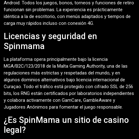
Android. Todos los juegos, bonos, torneos y funciones de retiro
funcionan sin problemas. La experiencia es prácticamente
idéntica a la de escritorio, con menús adaptados y tiempos de
carga muy rápidos incluso con conexión 4G.
Licencias y seguridad en
Spinmama
La plataforma opera principalmente bajo la licencia
MGA/B2C/123/2018 de la Malta Gaming Authority, una de las
regulaciones más estrictas y respetadas del mundo, y en
algunos dominios alternativos bajo licencia internacional de
Curaçao. Todo el tráfico está protegido con cifrado SSL de 256
bits, los RNG están certificados por laboratorios independientes
y colabora activamente con GamCare, GambleAware y
Jugadores Anónimos para fomentar el juego responsable.
¿Es SpinMama un sitio de casino
legal?