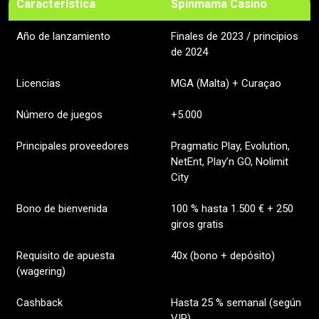
Característica
Spinmama Casino
Año de lanzamiento
Finales de 2023 / principios
de 2024
Licencias
MGA (Malta) + Curaçao
Número de juegos
+5.000
Principales proveedores
Pragmatic Play, Evolution,
NetEnt, Play’n GO, Nolimit
City
Bono de bienvenida
100 % hasta 1.500 € + 250
giros gratis
Requisito de apuesta
40x (bono + depósito)
(wagering)
Cashback
Hasta 25 % semanal (según
VIP)