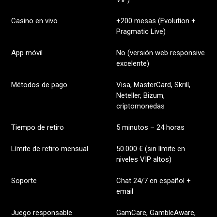
Casino en vivo
+200 mesas (Evolution +
Pragmatic Live)
App móvil
No (versión web responsive
excelente)
Métodos de pago
Visa, MasterCard, Skrill,
Neteller, Bizum,
criptomonedas
Tiempo de retiro
5 minutos – 24 horas
Límite de retiro mensual
50.000 € (sin límite en
niveles VIP altos)
Soporte
Chat 24/7 en español +
email
Juego responsable
GamCare, GambleAware,