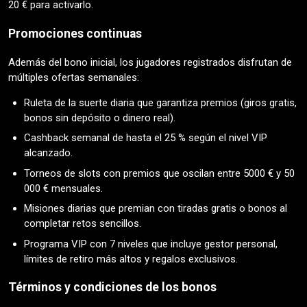
20 € para activarlo.
Promociones continuas
Además del bono inicial, los jugadores registrados disfrutan de
múltiples ofertas semanales:
Ruleta de la suerte diaria que garantiza premios (giros gratis,
bonos sin depósito o dinero real).
Cashback semanal de hasta el 25 % según el nivel VIP
alcanzado.
Torneos de slots con premios que oscilan entre 5000 € y 50
000 € mensuales.
Misiones diarias que premian con tiradas gratis o bonos al
completar retos sencillos.
Programa VIP con 7 niveles que incluye gestor personal,
límites de retiro más altos y regalos exclusivos.
Términos y condiciones de los bonos